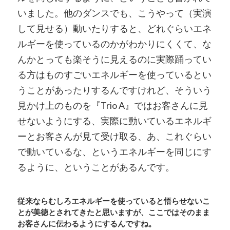
いました。他のダンスでも、こうやって（実演
して見せる）動いたりすると、どれぐらいエネ
ルギーを使っているのかがわかりにくくて、な
んかとっても楽そうに見えるのに実際踊ってい
る方はものすごいエネルギーを使っているとい
うことがあったりするんですけれど、そういう
見かけ上のものを『Trio A』ではお客さんに見
せないようにする、実際に動いているエネルギ
ーとお客さんが見て受け取る、あ、これぐらい
で動いているな、というエネルギーを同じにす
るように、ということがあるんです。
従来ならむしろエネルギーを使っていると悟らせないこ
とが美徳とされてきたと思いますが、ここではそのまま
お客さんに伝わるようにするんですね。