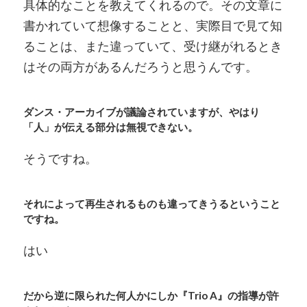
具体的なことを教えてくれるので。その文章に
書かれていて想像することと、実際目で見て知
ることは、また違っていて、受け継がれるとき
はその両方があるんだろうと思うんです。
ダンス・アーカイブが議論されていますが、やはり
「人」が伝える部分は無視できない。
そうですね。
それによって再生されるものも違ってきうるということ
ですね。
はい
だから逆に限られた何人かにしか『Trio A』の指導が許