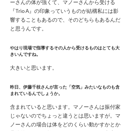
ーさんの体が強くて、マノーさんから受ける
『Trio A』の印象っていうものが結構私には影
響することもあるので、そのどちらもあるんだ
と思うんです。
やはり現場で指導するその人から受けるものはとても大
きいんですね。
大きいと思います。
昨日、伊藤千枝さんが言った「空気」みたいなものも含
まれているんでしょうか。
含まれていると思います。マノーさんは振付家
じゃないのでちょっと違うとは思いますが。マ
ノーさんの場合は体をどのくらい動かすかとか