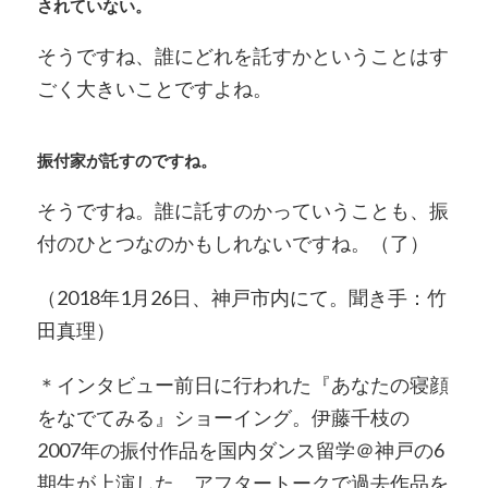
されていない。
そうですね、誰にどれを託すかということはす
ごく大きいことですよね。
振付家が託すのですね。
そうですね。誰に託すのかっていうことも、振
付のひとつなのかもしれないですね。（了）
（2018年1月26日、神戸市内にて。聞き手：竹
田真理）
＊インタビュー前日に行われた『あなたの寝顔
をなでてみる』ショーイング。伊藤千枝の
2007年の振付作品を国内ダンス留学＠神戸の6
期生が上演した。アフタートークで過去作品を