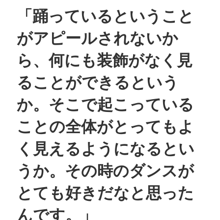
「踊っているということ
がアピールされないか
ら、何にも装飾がなく見
ることができるという
か。そこで起こっている
ことの全体がとってもよ
く見えるようになるとい
うか。その時のダンスが
とても好きだなと思った
んです。」