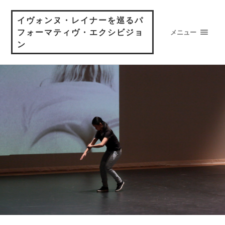
イヴォンヌ・レイナーを巡るパ
フォーマティヴ・エクシビジョ
メニュー
ン