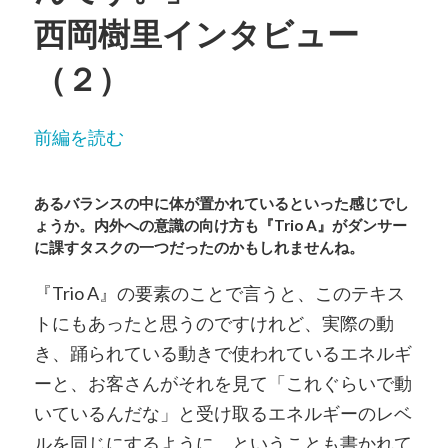
西岡樹里インタビュー
（２）
前編を読む
あるバランスの中に体が置かれているといった感じでし
ょうか。内外への意識の向け方も『Trio A』がダンサー
に課すタスクの一つだったのかもしれませんね。
『Trio A』の要素のことで言うと、このテキス
トにもあったと思うのですけれど、実際の動
き、踊られている動きで使われているエネルギ
ーと、お客さんがそれを見て「これぐらいで動
いているんだな」と受け取るエネルギーのレベ
ルを同じにするように、ということも書かれて