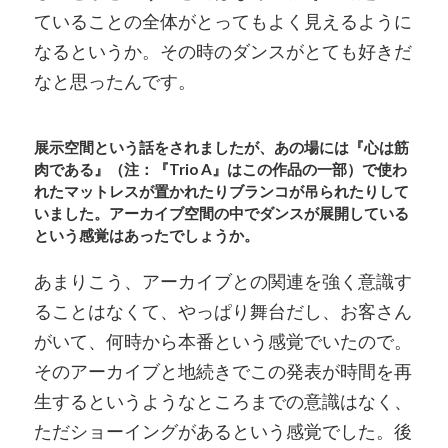
ていることの全体がとってもよく見えるように
なるというか。その時のダンスがとても好きだ
なと思ったんです。
展示空間という話をされましたが、あの場には『心は筋
肉である』（注：『Trio A』はこの作品の一部）で使わ
れたマットレスが置かれたりブランコが吊られたりして
いました。アーカイブ空間の中でダンスが展開している
という感覚はあったでしょうか。
あまりこう、アーカイブとの関連を強く意識す
ることはなくて、やっぱり舞台だし、お客さん
がいて、何時から本番という感覚でいたので。
そのアーカイブと地続きでこの発表が時間を再
生するというようなところまでの意識はなく、
ただショーイングがあるという感覚でした。後