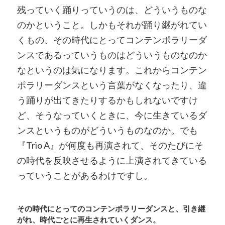
残っていく踊りっていうのは、どういうものな
のかということ。しかもそれが踊り継がれてい
くもの、その時代にとってコンテンポラリーダ
ンスであるっていうものはどういうものなのか
なというのは気になります。これからコンテン
ポラリーダンスという言葉がなくなったり、違
う踊りが出てきたりするかもしれないですけ
ど、そうなっていくときに、今に生きているダ
ンスというものがどういうものなのか。でも
『Trio A』が何度も再演されて、そのたびにそ
の時代を反映させるように上演されてきている
っていうことがあるわけですし。
その時代にとってのコンテンポラリーダンスと、引き継
がれ、時代ごとに再生されていくダンス。