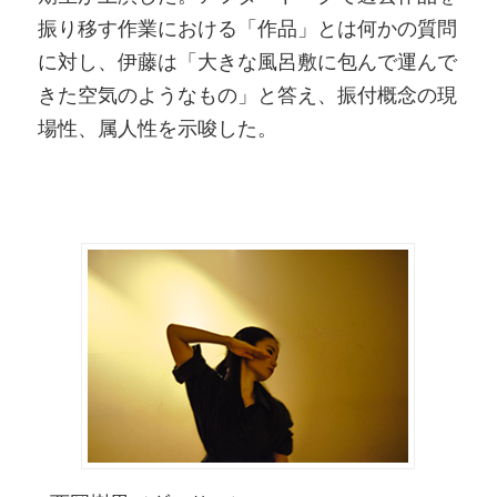
振り移す作業における「作品」とは何かの質問
に対し、伊藤は「大きな風呂敷に包んで運んで
きた空気のようなもの」と答え、振付概念の現
場性、属人性を示唆した。