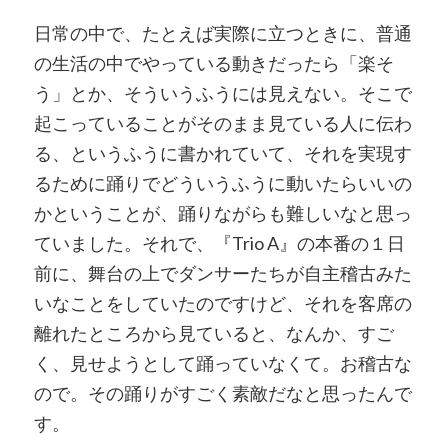
日常の中で、たとえば実際に立つときに、普通
の生活の中でやっている動きだったら「楽そ
う」とか、そういうふうには見えない。そこで
起こっていることがそのまま見ている人に伝わ
る、というふうに書かれていて、それを実現す
るために踊りでどういうふうに動いたらいいの
かということが、踊りながらも難しいなと思っ
ていました。それで、『Trio A』の本番の１日
前に、舞台の上でダンサーたちが自主稽古みた
いなことをしていたのですけど、それを客席の
離れたところから見ていると、なんか、すご
く、見せようとして踊っていなくて。お稽古な
ので。その踊りがすごく素敵だなと思ったんで
す。