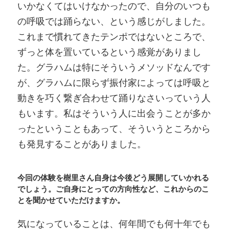
いかなくてはいけなかったので、自分のいつも
の呼吸では踊らない、という感じがしました。
これまで慣れてきたテンポではないところで、
ずっと体を置いているという感覚がありまし
た。グラハムは特にそういうメソッドなんです
が、グラハムに限らず振付家によっては呼吸と
動きを巧く繋ぎ合わせて踊りなさいっていう人
もいます。私はそういう人に出会うことが多か
ったということもあって、そういうところから
も発見することがありました。
今回の体験を樹里さん自身は今後どう展開していかれる
でしょう。ご自身にとっての方向性など、これからのこ
とを聞かせていただけますか。
気になっていることは、何年間でも何十年でも