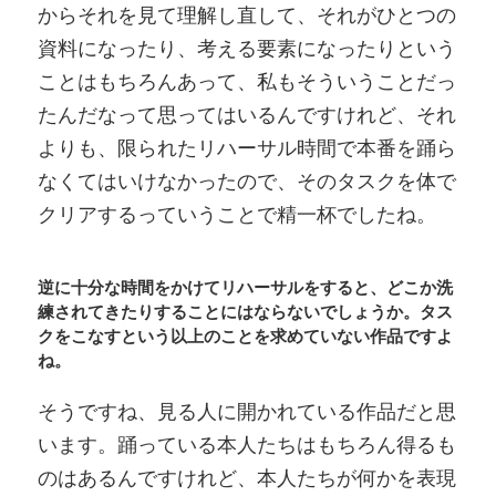
からそれを見て理解し直して、それがひとつの
資料になったり、考える要素になったりという
ことはもちろんあって、私もそういうことだっ
たんだなって思ってはいるんですけれど、それ
よりも、限られたリハーサル時間で本番を踊ら
なくてはいけなかったので、そのタスクを体で
クリアするっていうことで精一杯でしたね。
逆に十分な時間をかけてリハーサルをすると、どこか洗
練されてきたりすることにはならないでしょうか。タス
クをこなすという以上のことを求めていない作品ですよ
ね。
そうですね、見る人に開かれている作品だと思
います。踊っている本人たちはもちろん得るも
のはあるんですけれど、本人たちが何かを表現