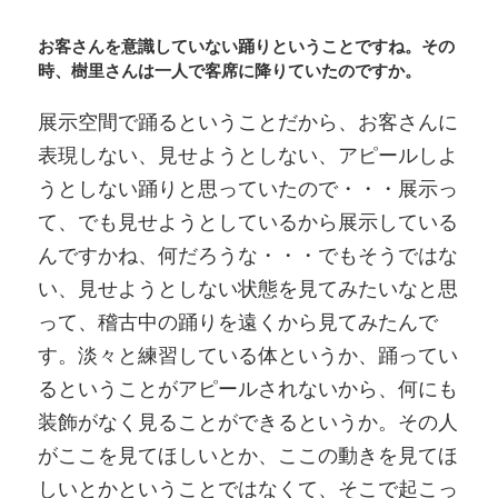
お客さんを意識していない踊りということですね。その
時、樹里さんは一人で客席に降りていたのですか。
展示空間で踊るということだから、お客さんに
表現しない、見せようとしない、アピールしよ
うとしない踊りと思っていたので・・・展示っ
て、でも見せようとしているから展示している
んですかね、何だろうな・・・でもそうではな
い、見せようとしない状態を見てみたいなと思
って、稽古中の踊りを遠くから見てみたんで
す。淡々と練習している体というか、踊ってい
るということがアピールされないから、何にも
装飾がなく見ることができるというか。その人
がここを見てほしいとか、ここの動きを見てほ
しいとかということではなくて、そこで起こっ