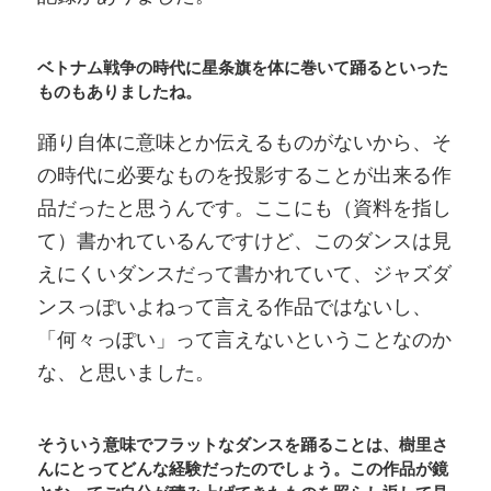
ベトナム戦争の時代に星条旗を体に巻いて踊るといった
ものもありましたね。
踊り自体に意味とか伝えるものがないから、そ
の時代に必要なものを投影することが出来る作
品だったと思うんです。ここにも（資料を指し
て）書かれているんですけど、このダンスは見
えにくいダンスだって書かれていて、ジャズダ
ンスっぽいよねって言える作品ではないし、
「何々っぽい」って言えないということなのか
な、と思いました。
そういう意味でフラットなダンスを踊ることは、樹里さ
んにとってどんな経験だったのでしょう。この作品が鏡