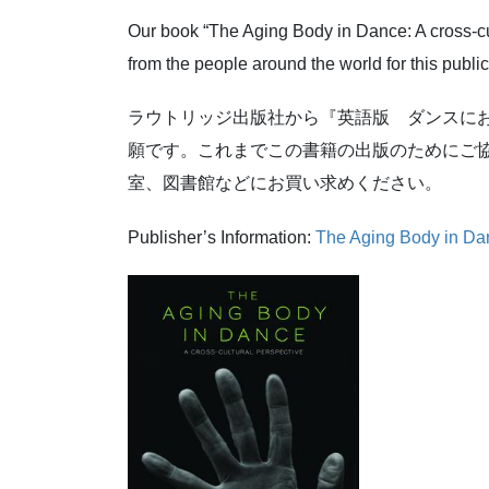
Our book “The Aging Body in Dance: A cross-cul
from the people around the world for this publi
ラウトリッジ出版社から『英語版 ダンスに
願です。これまでこの書籍の出版のためにご
室、図書館などにお買い求めください。
Publisher’s Information:
The Aging Body in Danc