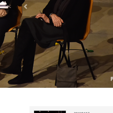
Previous