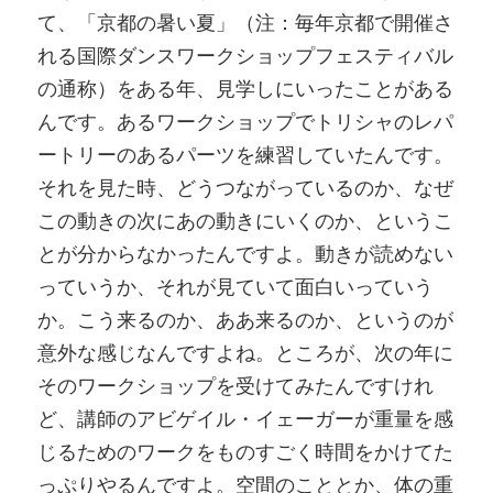
て、「京都の暑い夏」（注：毎年京都で開催さ
れる国際ダンスワークショップフェスティバル
の通称）をある年、見学しにいったことがある
んです。あるワークショップでトリシャのレパ
ートリーのあるパーツを練習していたんです。
それを見た時、どうつながっているのか、なぜ
この動きの次にあの動きにいくのか、というこ
とが分からなかったんですよ。動きが読めない
っていうか、それが見ていて面白いっていう
か。こう来るのか、ああ来るのか、というのが
意外な感じなんですよね。ところが、次の年に
そのワークショップを受けてみたんですけれ
ど、講師のアビゲイル・イェーガーが重量を感
じるためのワークをものすごく時間をかけてた
っぷりやるんですよ。空間のこととか、体の重