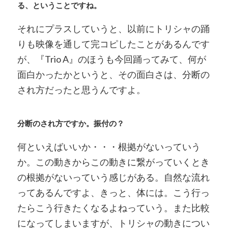
る、ということですね。
それにプラスしていうと、以前にトリシャの踊
りも映像を通して完コピしたことがあるんです
が、『Trio A』のほうも今回踊ってみて、何が
面白かったかというと、その面白さは、分断の
され方だったと思うんですよ。
分断のされ方ですか。振付の？
何といえばいいか・・・根拠がないっていう
か。この動きからこの動きに繋がっていくとき
の根拠がないっていう感じがある。自然な流れ
ってあるんですよ、きっと、体には。こう行っ
たらこう行きたくなるよねっていう。また比較
になってしまいますが、トリシャの動きについ