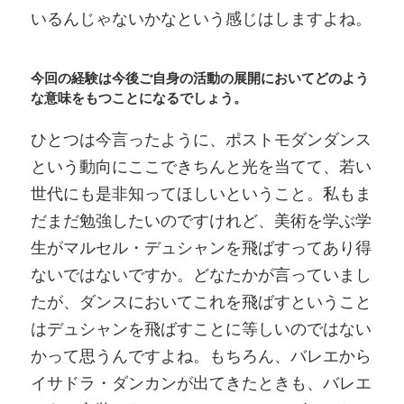
いるんじゃないかなという感じはしますよね。
今回の経験は今後ご自身の活動の展開においてどのよう
な意味をもつことになるでしょう。
ひとつは今言ったように、ポストモダンダンス
という動向にここできちんと光を当てて、若い
世代にも是非知ってほしいということ。私もま
だまだ勉強したいのですけれど、美術を学ぶ学
生がマルセル・デュシャンを飛ばすってあり得
ないではないですか。どなたかが言っていまし
たが、ダンスにおいてこれを飛ばすということ
はデュシャンを飛ばすことに等しいのではない
かって思うんですよね。もちろん、バレエから
イサドラ・ダンカンが出てきたときも、バレエ