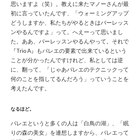
思いますよ（笑）。教えに来たマノーさんが最
初に言っていたんです、「ウォーミングアップ
どうしますか、私たちがやるときはバーレッス
ンやるんですよ」って。へえーって思いまし
た。ああ、バーレッスンやるんやって。それで
『Trio A』もバレエの要素で出来ているという
ことが分かったんですけれど、私としては逆
に、翻って、「じゃあバレエのテクニックって
何のことを指してるんだろう」っていうことを
考えたんです。
なるほど。
バレエというと多くの人は「白鳥の湖」、「眠
りの森の美女」を連想しますから、バレエって