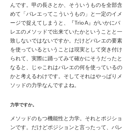
んです。甲の長さとか、そういうものを全部含
めて「バレエってこういうもの」と一定のイメ
ージで捉えてしまうと、『Trio A』がいかにバ
レエのメソッドで出来ていたかということと一
致しないではないですか。だけどバレエの要素
を使っているということは現実として突き付け
られて、実際に踊ってみて確かにそうだったと
なると、じゃこれはバレエの何を使っているの
かと考えるわけです。そしてそれはやっぱりメ
ソッドの力学なんですよね。
力学ですか。
メソッドのもつ機能性と力学。それとポジショ
ンです。だけどポジションと言ったって、バレ