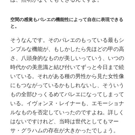
空間の感覚もバレエの機能性によって自在に表現できる
と。
そうなんです。そのバレエのもっている最もシ
ンプルな機能が、もしかしたら先ほどの甲の高
さ、八頭身的なものが美しいっていう、いつの
時代かの美意識と結び付いてずっと今日まで続
いている。それがある種の男性から見た女性像
にもつながっているかもしれないし、そういう
もの全部ひっくるめてバレエになってしまって
いる。イヴォンヌ・レイナーも、エモーショナ
ルなものを否定していったのですよね。詳しく
はないですけれど、当時は世代としてもマー
サ・グラハムの存在が大きかったでしょう。