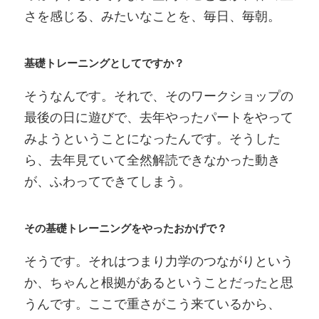
さを感じる、みたいなことを、毎日、毎朝。
基礎トレーニングとしてですか？
そうなんです。それで、そのワークショップの
最後の日に遊びで、去年やったパートをやって
みようということになったんです。そうした
ら、去年見ていて全然解読できなかった動き
が、ふわってできてしまう。
その基礎トレーニングをやったおかげで？
そうです。それはつまり力学のつながりという
か、ちゃんと根拠があるということだったと思
うんです。ここで重さがこう来ているから、