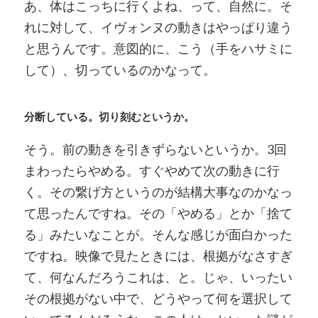
あ、体はこっちに行くよね、って、自然に。そ
れに対して、イヴォンヌの動きはやっぱり違う
と思うんです。意図的に、こう（手をハサミに
して）、切っているのかなって。
分断している。切り刻むというか。
そう。前の動きを引きずらないというか。3回
まわったらやめる。すぐやめて次の動きに行
く。その繋げ方というのが結構大事なのかなっ
て思ったんですね。その「やめる」とか「捨て
る」みたいなことが。そんな感じが面白かった
ですね。映像で見たときには、根拠がなさすぎ
て、何なんだろうこれは、と。じゃ、いったい
その根拠がない中で、どうやって何を選択して