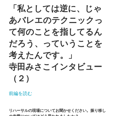
「私としては逆に、じゃ
あバレエのテクニックっ
て何のことを指してるん
だろう、っていうことを
考えたんです。」
寺田みさこインタビュー
（２）
前編を読む
リハーサルの現場についてお聞かせください。振り移し
の作業についてはどう思われましたか？