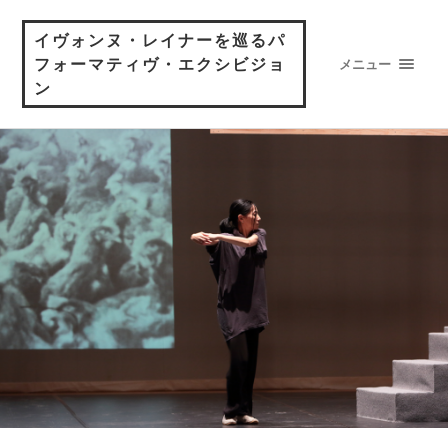
イヴォンヌ・レイナーを巡るパ
フォーマティヴ・エクシビジョ
メニュー
ン