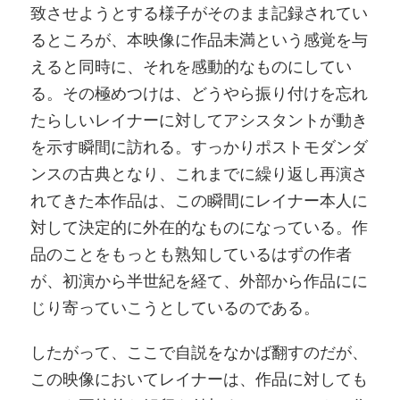
致させようとする様子がそのまま記録されてい
るところが、本映像に作品未満という感覚を与
えると同時に、それを感動的なものにしてい
る。その極めつけは、どうやら振り付けを忘れ
たらしいレイナーに対してアシスタントが動き
を示す瞬間に訪れる。すっかりポストモダンダ
ンスの古典となり、これまでに繰り返し再演さ
れてきた本作品は、この瞬間にレイナー本人に
対して決定的に外在的なものになっている。作
品のことをもっとも熟知しているはずの作者
が、初演から半世紀を経て、外部から作品にに
じり寄っていこうとしているのである。
したがって、ここで自説をなかば翻すのだが、
この映像においてレイナーは、作品に対しても